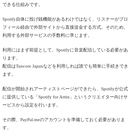
できる仕組みです。
Spotify自体に投げ銭機能があるわけではなく、リスナーがプロ
フィール経由で外部サイトから直接送金する方式。そのため、
利用する外部サービスの手数料に準じます。
利用にはまず前提として、Spotifyに音楽配信している必要があ
ります。
配信はTuncore Japanなどを利用しれば誰でも簡単に手続きでき
ます。
配信が開始されアーティストページができたら、Spotifyが公式
に提供している「Spotify for Artist」というクリエイター向けサ
ービスから設定を行います。
その際、PayPal.meのアカウントを準備しておく必要がありま
す。