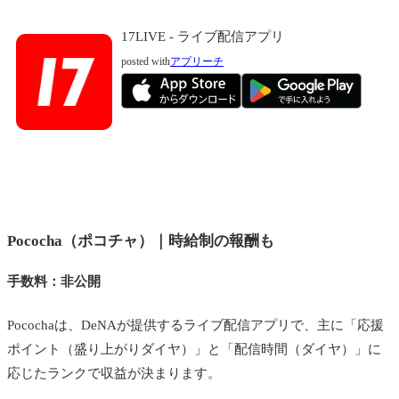
17LIVE - ライブ配信アプリ
posted with
アプリーチ
Pococha（ポコチャ）｜時給制の報酬も
手数料：非公開
Pocochaは、DeNAが提供するライブ配信アプリで、主に「応援
ポイント（盛り上がりダイヤ）」と「配信時間（ダイヤ）」に
応じたランクで収益が決まります。