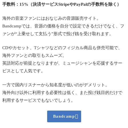
手数料：15%（決済サービスStripeやPayPalの手数料を除く）
海外の音楽ファンにはおなじみの音源販売サイト。
Bandcampでは、音源の価格を自分で設定できるだけでなく、フ
ァンが“上乗せして支払う”形式で投げ銭を受け取れます。
CDやカセット、Tシャツなどのフィジカル商品も併売可能で、
海外ファンとの取引もスムーズ。
英語対応が前提となりますが、ミュージシャンを応援するサー
ビスとして人気です。
一方で国内リスナーから知名度が低いのがデメリット。
海外向け以外に利用する必要性は低く、また投げ銭目的だけで
利用するサービスでもないでしょう。

Bandcamp