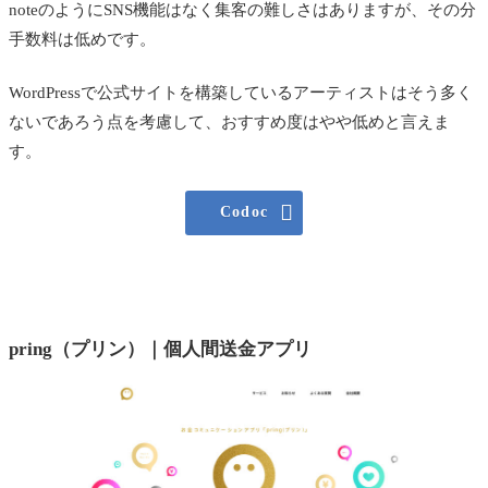
noteのようにSNS機能はなく集客の難しさはありますが、その分
手数料は低めです。
WordPressで公式サイトを構築しているアーティストはそう多く
ないであろう点を考慮して、おすすめ度はやや低めと言えま
す。

Codoc
pring（プリン）｜個人間送金アプリ