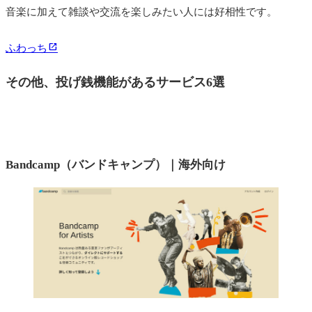
音楽に加えて雑談や交流を楽しみたい人には好相性です。
ふわっち
その他、投げ銭機能があるサービス6選
Bandcamp（バンドキャンプ）｜海外向け