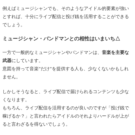
例えばミュージシャンでも、そのようなアイドル的要素が強い
とすれば、十分にライブ配信と投げ銭を活用することができる
でしょう。
ミュージシャン・バンドマンとの相性はいまいち△
一方で一般的なミュージシャンやバンドマンは、
音楽を主要な
武器
にしています。
意図を持って音楽”だけ”を提供する人も、少なくないかもしれ
ません。
しかしそうなると、ライブ配信で届けられるコンテンツも少な
くなります。
もちろん、ライブ配信を活用するのが良いのですが「投げ銭で
稼げるか？」と言われたらアイドルのそれよりハードルが上が
ると言わざるを得ないでしょう。