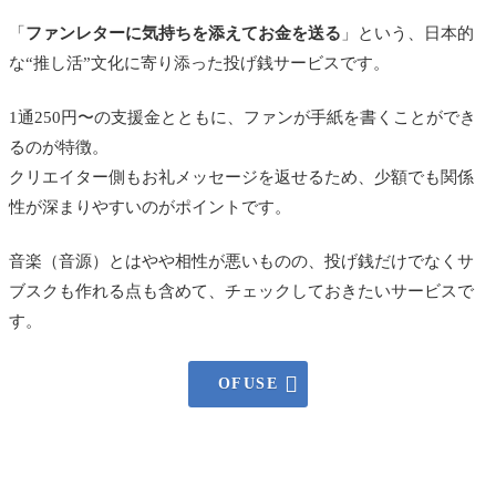
「
ファンレターに気持ちを添えてお金を送る
」という、日本的
な“推し活”文化に寄り添った投げ銭サービスです。
1通250円〜の支援金とともに、ファンが手紙を書くことができ
るのが特徴。
クリエイター側もお礼メッセージを返せるため、少額でも関係
性が深まりやすいのがポイントです。
音楽（音源）とはやや相性が悪いものの、投げ銭だけでなくサ
ブスクも作れる点も含めて、チェックしておきたいサービスで
す。

OFUSE