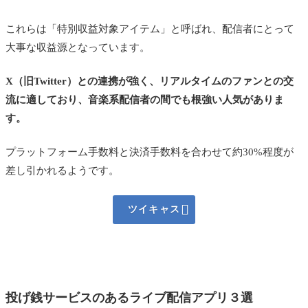
これらは「特別収益対象アイテム」と呼ばれ、配信者にとって
大事な収益源となっています。
X（旧Twitter）との連携が強く、リアルタイムのファンとの交
流に適しており、音楽系配信者の間でも根強い人気がありま
す。
プラットフォーム手数料と決済手数料を合わせて約30%程度が
差し引かれるようです。

ツイキャス
投げ銭サービスのあるライブ配信アプリ３選