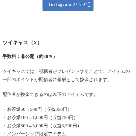

Instagram バッヂ
ツイキャス（X）
手数料：非公開（約30％）
ツイキャスでは、視聴者がプレゼントすることで、アイテムの
一部のポイントが配信者に報酬として換金されます。
配信者が換金できるのは以下のアイテムです。
・お茶爆50→500円（収益350円）
・お茶爆100→1,000円（収益750円）
・お茶爆500→5,000円（収益3,500円）
・メンバーシップ限定アイテム