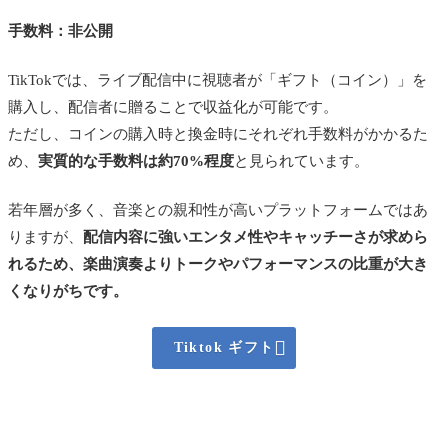
手数料：非公開
TikTokでは、ライブ配信中に視聴者が「ギフト（コイン）」を
購入し、配信者に贈ることで収益化が可能です。
ただし、コインの購入時と換金時にそれぞれ手数料がかかるた
め、
実質的な手数料は約70%程度
と見られています。
若年層が多く、音楽との親和性が高いプラットフォームではあ
りますが、
配信内容に強いエンタメ性やキャッチーさが求めら
れるため、楽曲演奏よりトークやパフォーマンスの比重が大き
くなりがちです。

Tiktok ギフト