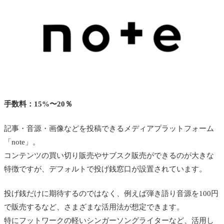
手数料：15%〜20％
記事・音源・画像などを投稿できるメディアプラットフォーム
「note」。
コンテンツの買い切り販売やサブスク販売ができるのが大きな
特徴ですが、デフォルトで投げ銭窓口が設置されています。
投げ銭だけに期待するのではなく、例えば弾き語り音源を100円
で販売するなど、さまざまな活用法が想定できます。
特にフットワークの軽いシンガーソングライターなど、活用し