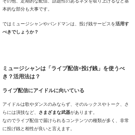
その他、定期的な配信、話題性のあるネタを取り上げるなど基
本的な部分も大事です。
ではミュージシャンやバンドマンは、投げ銭サービスを
活用す
べきでしょうか？
ミュージシャンは「ライブ配信×投げ銭」を使うべ
き？活用法は？
ライブ配信にアイドルに向いている
アイドルは歌やダンスのみならず、そのルックスやトーク、さ
らには演技など、
さまざまな武器
があります。
なのでライブ配信で届けられるコンテンツの種類が多く、非常
に投げ銭と相性が良いと言えます。