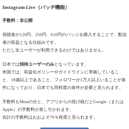
Instagram Live（バッヂ機能）
手数料：非公開
視聴者が120円、250円、610円のバッジを購入することで、配信
者の収益となる仕組みです。
ただし全ユーザーが利用できるわけではありません。
日本では
招待ユーザーのみ
となっています。
米国では、収益化ポリシーやガイドラインに準拠しているこ
と、18歳以上であること、フォロワーが1万人以上いることが条
件になっており、日本でも同程度の条件が必要と見られます。
手数料もMetaの分と、アプリからの投げ銭だとGoogle（または
Apple）の手数料が差し引かれます。
合計の手数料はおおよそ70％程度と見られます。