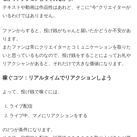
テキストや動画は作品性はあれど、そこに”今”クリエイターが
いるわけではありません。
ファンからすると、投げ銭がちゃんと届いたかどうか不安があ
ります。
またファンは常にクリエイターとコミュニケーションを取りた
いと思っているものなので、投げ銭をすることによってお礼や
リアクシャンがあると、それだけで大きな価値になります。
稼ぐコツ：リアルタイムでリアクションしよう
よって、投げ銭で稼ぐには、
ライブ配信
ライブ中、マメにリアクションをする
の2つが条件になります。