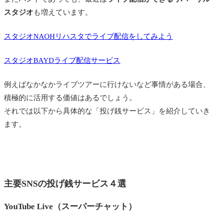
スタジオ
も増えています。
スタジオNAOHリハスタでライブ配信をしてみよう
スタジオBAYDライブ配信サービス
例えばなかなかライブツアーに行けないなど事情がある場合、
積極的に活用する価値はあるでしょう。
それでは以下から具体的な「投げ銭サービス」を紹介していき
ます。
主要SNSの投げ銭サービス４選
YouTube Live（スーパーチャット）