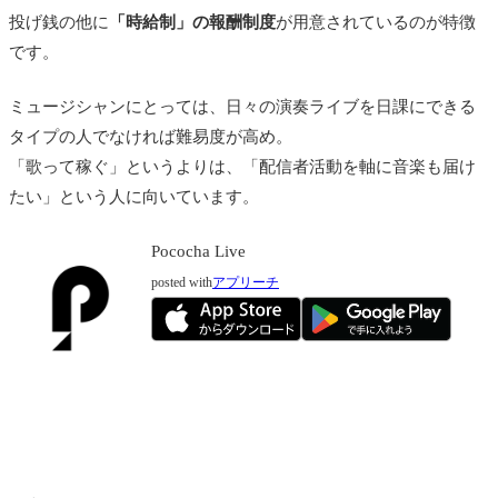
投げ銭の他に
「時給制」の報酬制度
が用意されているのが特徴
です。
ミュージシャンにとっては、日々の演奏ライブを日課にできる
タイプの人でなければ難易度が高め。
「歌って稼ぐ」というよりは、「配信者活動を軸に音楽も届け
たい」という人に向いています。
Pococha Live
posted with
アプリーチ