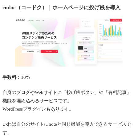
codoc（コードク）｜ホームページに投げ銭を導入
手数料：10%
自身のブログやWebサイトに「投げ銭ボタン」や「有料記事」
機能を埋め込めるサービスです。
WordPressプラグインもあります。
いわば自分のサイトにnoteと同じ機能を導入できるサービスで
す。