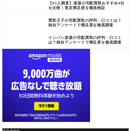
【93人調査】楽器の宅配買取おすすめ4社
を比較！査定満足度を徹底検証
買取王子の宅配買取の評判・口コミは？
独自アンケートで満足度を徹底調査
イシバシ楽器の宅配買取の評判・口コミ
は？独自アンケートで満足度を徹底調査