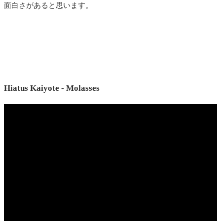
面白さがあると思います。
Hiatus Kaiyote - Molasses