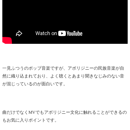
一見ふつうのポップ音楽ですが、アボリジニーの民族音楽が自
然に織り込まれており、よく聴くとあまり聞きなじみのない音
が混じっているのが面白いです。
曲だけでなくMVでもアボリジニー文化に触れることができるの
もお気に入りポイントです。