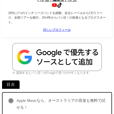
20代に2つのインディーズバンドを経験。自主レーベルからCDリリー
ス、全国ツアーを敢行。2014年からバン活！の前身となるブログスター
ト。
詳しいプロフィール
※ 追加するとバン活！がGoogleで見つけやすくなります。
目次
Apple Musicなら、オーストラリアの音楽も無料で試
せる！