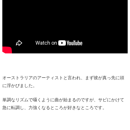
オーストラリアのアーティストと言われ、まず彼が真っ先に頭
に浮かびました。
単調なリズムで囁くように曲が始まるのですが、サビにかけて
急に転調し、力強くなるところが好きなところです。