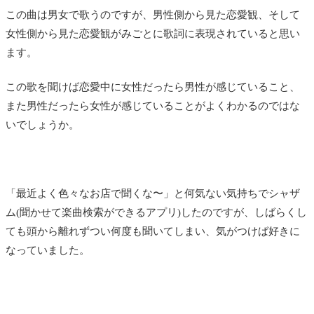
この曲は男女で歌うのですが、男性側から見た恋愛観、そして
女性側から見た恋愛観がみごとに歌詞に表現されていると思い
ます。
この歌を聞けば恋愛中に女性だったら男性が感じていること、
また男性だったら女性が感じていることがよくわかるのではな
いでしょうか。
「最近よく色々なお店で聞くな〜」と何気ない気持ちでシャザ
ム(聞かせて楽曲検索ができるアプリ)したのですが、しばらくし
ても頭から離れずつい何度も聞いてしまい、気がつけば好きに
なっていました。