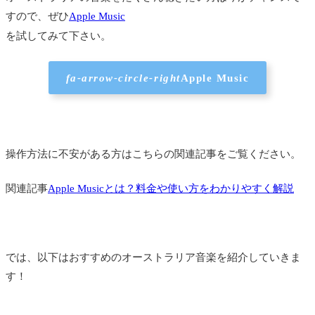
すので、ぜひ
Apple Music
を試してみて下さい。
fa-arrow-circle-right
Apple Music
操作方法に不安がある方はこちらの関連記事をご覧ください。
関連記事
Apple Musicとは？料金や使い方をわかりやすく解説
では、以下はおすすめのオーストラリア音楽を紹介していきま
す！