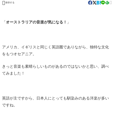


保存する
「
オーストラリアの音楽が気になる！
」
アメリカ、イギリスと同じく英語圏でありながら、独特な文化
をもつオセアニア。
きっと音楽も素晴らしいものがあるのではないかと思い、調べ
てみました！
英語が主ですから、日本人にとっても馴染みのある洋楽が多い
ですね。