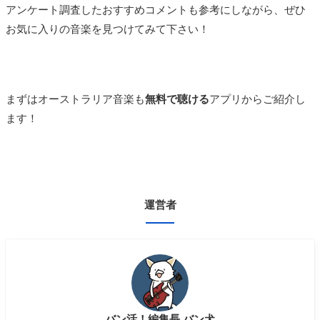
アンケート調査したおすすめコメントも参考にしながら、ぜひ
お気に入りの音楽を見つけてみて下さい！
まずはオーストラリア音楽も
無料で聴ける
アプリからご紹介し
ます！
運営者
バン活！編集長 バン犬