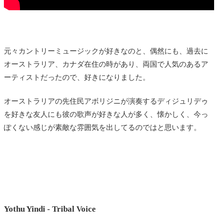
元々カントリーミュージックが好きなのと、偶然にも、過去に
オーストラリア、カナダ在住の時があり、両国で人気のあるア
ーティストだったので、好きになりました。
オーストラリアの先住民アボリジニが演奏するディジュリデゥ
を好きな友人にも彼の歌声が好きな人が多く、懐かしく、今っ
ぽくない感じが素敵な雰囲気を出してるのではと思います。
Yothu Yindi - Tribal Voice