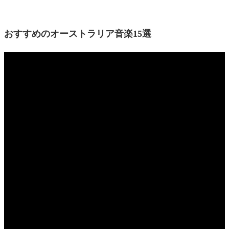
おすすめのオーストラリア音楽15選