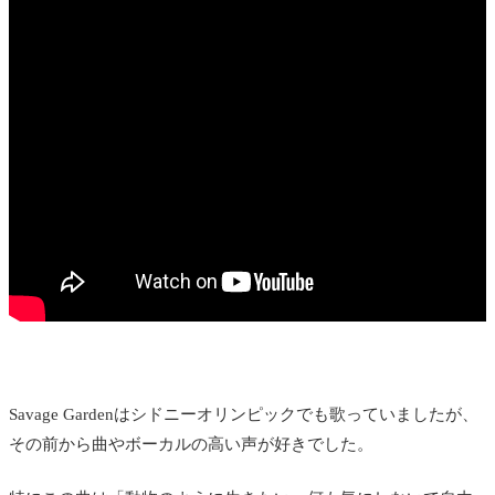
Savage Gardenはシドニーオリンピックでも歌っていましたが、
その前から曲やボーカルの高い声が好きでした。