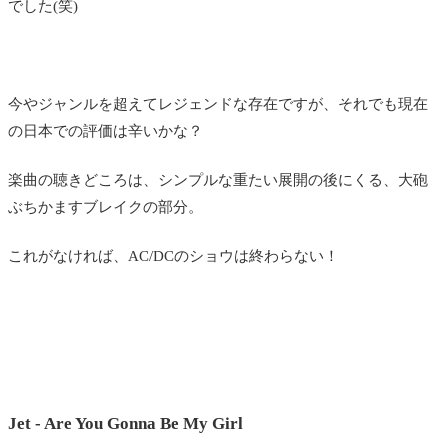
でした(笑)
今やジャンルを超えてレジェンドな存在ですが、それでも現在
の日本での評価は辛いかな？
楽曲の聴きどころは、シンプルな重たい展開の後にくる、大砲
ぶちかますブレイクの部分。
これがなければ、AC/DCのショウは終わらない！
Jet - Are You Gonna Be My Girl