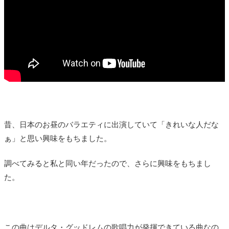
昔、日本のお昼のバラエティに出演していて「きれいな人だな
ぁ」と思い興味をもちました。
調べてみると私と同い年だったので、さらに興味をもちまし
た。
この曲はデルタ・グッドレムの歌唱力が発揮できている曲なの