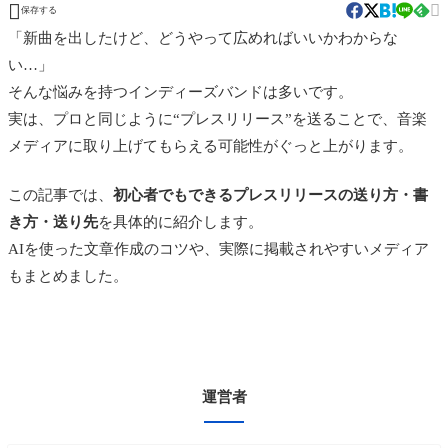


保存する
「新曲を出したけど、どうやって広めればいいかわからな
い…」
そんな悩みを持つインディーズバンドは多いです。
実は、プロと同じように“プレスリリース”を送ることで、音楽
メディアに取り上げてもらえる可能性がぐっと上がります。
この記事では、
初心者でもできるプレスリリースの送り方・書
き方・送り先
を具体的に紹介します。
AIを使った文章作成のコツや、実際に掲載されやすいメディア
もまとめました。
運営者