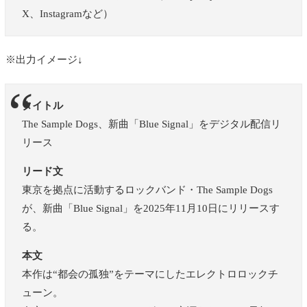
X、Instagramなど）
※出力イメージ↓
タイトル
The Sample Dogs、新曲「Blue Signal」をデジタル配信リ
リース
リード文
東京を拠点に活動するロックバンド・The Sample Dogs
が、新曲「Blue Signal」を2025年11月10日にリリースす
る。
本文
本作は“都会の孤独”をテーマにしたエレクトロロックチ
ューン。