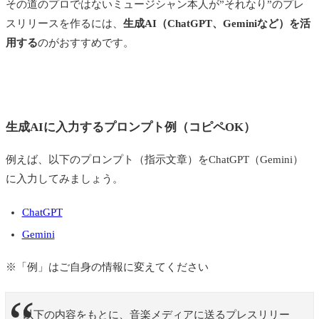
その道のプロではないミュージシャン本人が”それなり”のプレ
スリリースを作るには、
生成AI（ChatGPT、Geminiなど）を活
用する
のがおすすめです。
生成AIに入力するプロンプト例（コピペOK）
例えば、以下のプロンプト（指示文章）をChatGPT（Gemini）
に入力してみましょう。
ChatGPT
Gemini
※「例」はご自身の情報に変えてください
以下の内容をもとに、音楽メディアに送るプレスリリー