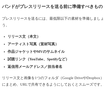
バンドがプレスリリースを送る前に準備すべきもの
プレスリリースを送るには、最低限以下の素材を準備しましょ
う。
リリース文（本文）
アーティスト写真（宣材写真）
作品ジャケットやMVのサムネイル
試聴リンク（YouTube、Spotifyなど）
返信用メールアドレス／担当者名
リリース文と画像を1つのフォルダ（Google DriveやDropbox）
にまとめ、URLで共有できるようにしておくとスムーズです。