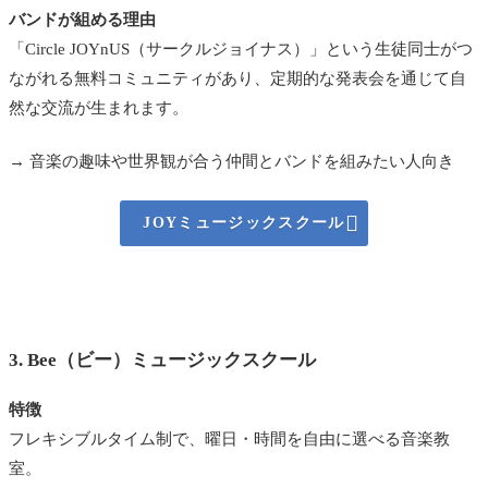
バンドが組める理由
「Circle JOYnUS（サークルジョイナス）」という生徒同士がつ
ながれる無料コミュニティがあり、定期的な発表会を通じて自
然な交流が生まれます。
→ 音楽の趣味や世界観が合う仲間とバンドを組みたい人向き

JOYミュージックスクール
3. Bee（ビー）ミュージックスクール
特徴
フレキシブルタイム制で、曜日・時間を自由に選べる音楽教
室。