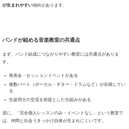
が生まれやすい
傾向があります。
バンドが組める音楽教室の共通点
まず、バンド結成につながりやすい教室には共通点がありま
す。
発表会・セッションイベントがある
複数パート（ボーカル・ギター・ドラムなど）が在籍してい
る
生徒同士の交流を前提とした仕組みがある
逆に、「完全個人レッスンのみ・イベントなし」という教室で
は、仲間と出会うきっかけ自体が生まれにくいです。