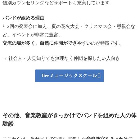
個別カウンセリングなどサポートも充実しています。
バンドが組める理由
年2回の発表会に加え、夏の花火大会・クリスマス会・懇親会な
ど、イベントが非常に豊富。
交流の場が多く、自然に仲間ができやすい
のが特徴です。
→ 社会人・人見知りでも無理なく仲間を探したい人向き

Beeミュージックスクール
その他、音楽教室がきっかけでバンドを組めた人の体
験談