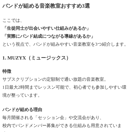
バンドが組める音楽教室おすすめ3選
ここでは、
「生徒同士が出会いやすい仕組みがあるか」
「実際にバンド結成につながる導線があるか」
という視点で、バンドが組みやすい音楽教室を3つ紹介します。
1. MUZYX（ミュージックス）
特徴
サブスクリプションの定額制で通い放題の音楽教室。
1日最大2時間までレッスン可能で、初心者でも参加しやすい環
境が整っています。
バンドが組める理由
毎月開催される「セッション会」や交流会があり、
校内でバンドメンバー募集ができる仕組みも用意されていま