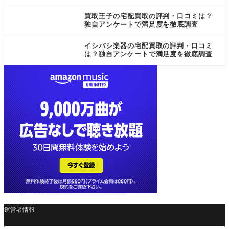
買取王子の宅配買取の評判・口コミは？
独自アンケートで満足度を徹底調査
イシバシ楽器の宅配買取の評判・口コミ
は？独自アンケートで満足度を徹底調査
運営者情報