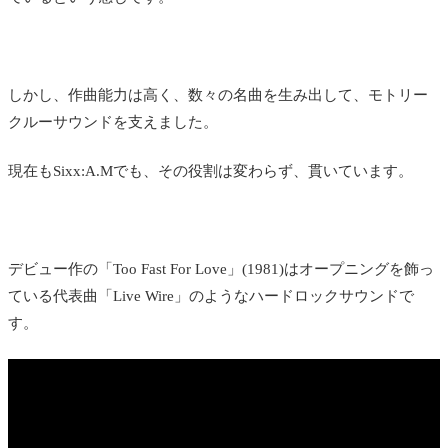
しかし、作曲能力は高く、数々の名曲を生み出して、モトリー
クルーサウンドを支えました。
現在もSixx:A.Mでも、その役割は変わらず、貫いています。
デビュー作の「Too Fast For Love」(1981)はオープニングを飾っ
ている代表曲「Live Wire」のようなハードロックサウンドで
す。