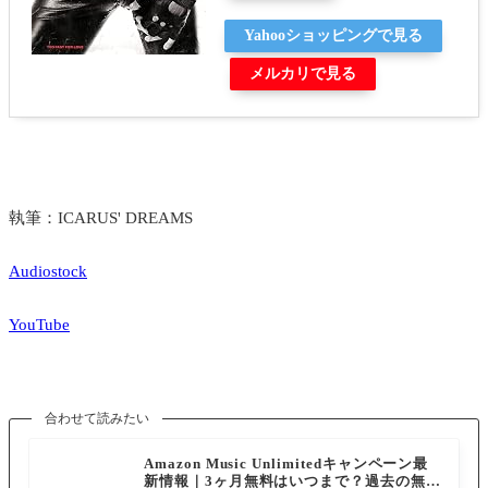
Yahooショッピングで見る
メルカリで見る
執筆：ICARUS' DREAMS
Audiostock
YouTube
合わせて読みたい
Amazon Music Unlimitedキャンペーン最
新情報｜3ヶ月無料はいつまで？過去の無料