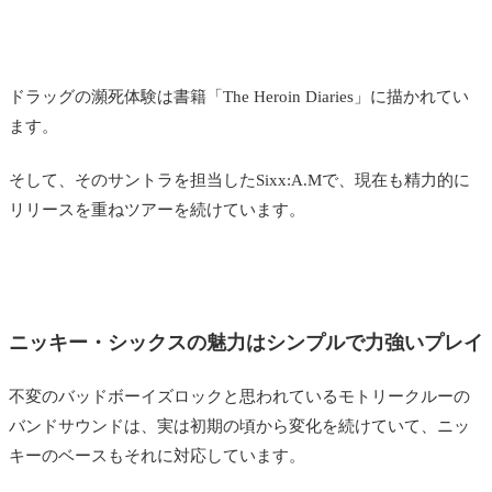
ドラッグの瀕死体験は書籍「The Heroin Diaries」に描かれてい
ます。
そして、そのサントラを担当したSixx:A.Mで、現在も精力的に
リリースを重ねツアーを続けています。
ニッキー・シックスの魅力はシンプルで力強いプレイ
不変のバッドボーイズロックと思われているモトリークルーの
バンドサウンドは、実は初期の頃から変化を続けていて、ニッ
キーのベースもそれに対応しています。