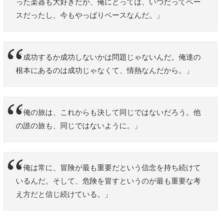
った楽器も大好きだが、俺にとっては、いつだってベー
スだったし、今もやっぱりベースなんだ。」
「成功するか成功しないかは問題じゃないんだ。俺達の
根本にあるのは成功じゃなくて、情熱なんだから。」
「俺の旅は、これからも決して同じではないだろう。他
の誰の旅も、同じではないように。」
「俺は常に、冒険が最も重要だという信念を持ち続けて
いるんだ。そして、危険を冒すというのが最も重要な考
え方だと信じ続けている。」