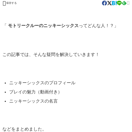


保存する
「
モトリークルーのニッキーシックス
ってどんな人！？」
この記事では、そんな疑問を解決していきます！
ニッキーシックスのプロフィール
プレイの魅力（動画付き）
ニッキーシックスの名言
などをまとめました。