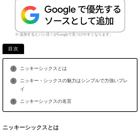
※ 追加するとバン活！がGoogleで見つけやすくなります。
目次
ニッキーシックスとは
ニッキー・シックスの魅力はシンプルで力強いプレ
イ
ニッキーシックスの名言
ニッキーシックスとは