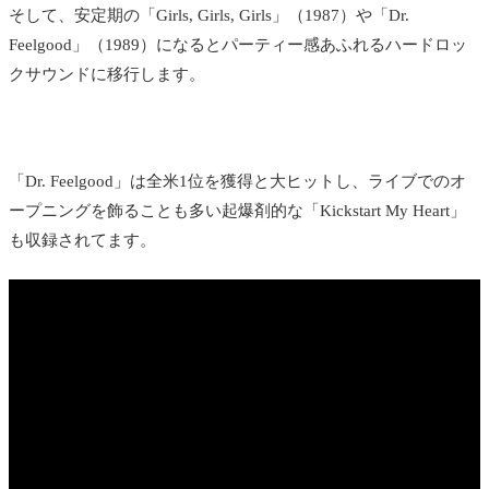
そして、安定期の「Girls, Girls, Girls」（1987）や「Dr.
Feelgood」（1989）になるとパーティー感あふれるハードロッ
クサウンドに移行します。
「Dr. Feelgood」は全米1位を獲得と大ヒットし、ライブでのオ
ープニングを飾ることも多い起爆剤的な「Kickstart My Heart」
も収録されてます。