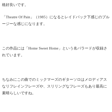
格好良いです。
「Theatre Of Pain」（1985）になるとレイドバック下感じのブル
ージーな感じになります。
この作品には「Home Sweet Home」という名バラードが収録さ
れています。
ちなみにこの曲でのミックマーズのギターソロはメロディアス
なリフレインフレーズや、スリリングなフレーズもあり最高に
素晴らしいですね。