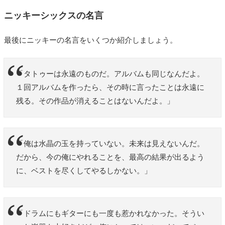
ニッキーシックスの名言
最後にニッキーの名言をいくつか紹介しましょう。
「タトゥーは永遠のものだ。アルバムも同じなんだよ。
１回アルバムを作ったら、その時に言ったことは永遠に
残る。その作品が消えることはないんだよ。」
「俺は水晶の玉を持っていない。未来は見えないんだ。
だから、今の俺にやれることを、最高の結果が出るよう
に、ベストを尽くしてやるしかない。」
「ドラムにもギターにも一度も惹かれなかった。そうい