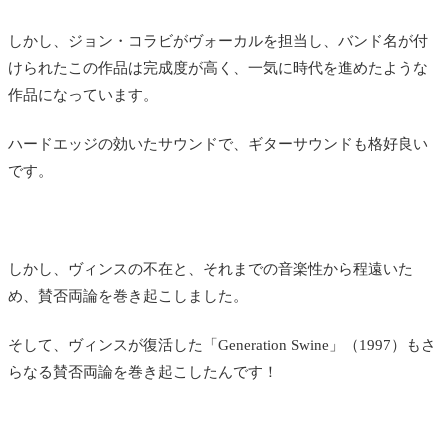
しかし、ジョン・コラビがヴォーカルを担当し、バンド名が付
けられたこの作品は完成度が高く、一気に時代を進めたような
作品になっています。
ハードエッジの効いたサウンドで、ギターサウンドも格好良い
です。
しかし、ヴィンスの不在と、それまでの音楽性から程遠いた
め、賛否両論を巻き起こしました。
そして、ヴィンスが復活した「Generation Swine」（1997）もさ
らなる賛否両論を巻き起こしたんです！