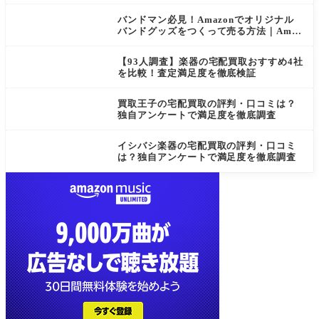
バンドマン必見！Amazonでオリジナル
バンドグッズをつくって売る方法｜Amaz
on Merch on Demand
【93人調査】楽器の宅配買取おすすめ4社
を比較！査定満足度を徹底検証
買取王子の宅配買取の評判・口コミは？
独自アンケートで満足度を徹底調査
イシバシ楽器の宅配買取の評判・口コミ
は？独自アンケートで満足度を徹底調査