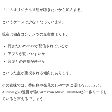
「このオリジナル番組が聴きたいから加入する」
というケースは少なくなっています。
現在は独占コンテンツの充実度よりも、
聴きたいPodcastが配信されているか
アプリが使いやすいか
音楽との連携が便利か
といった点が重視される傾向にあります。
その意味では、番組数や発見のしやすさに優れるSpotifyと、
Audibleとの連携が強いAmazon Music Unlimitedが一歩リードし
ていると言えるでしょう。