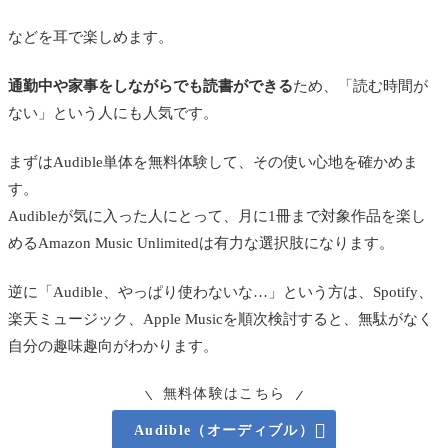
などを耳で楽しめます。
通勤中や家事をしながらでも読書ができる
ため、「読む時間が
ない」という人にも人気です。
まずはAudible単体を無料体験して、その使い心地を確かめま
す。
Audibleが気に入った人にとって、月に1冊まで対象作品を楽し
めるAmazon Music Unlimitedは有力な選択肢になります。
逆に「Audible、やっぱり使わないな…」という方は、Spotify、
楽天ミュージック、Apple Musicを順次検討すると、無駄がなく
自分の趣味趣向がわかります。
無料体験はこちら

Audible（オーディブル）