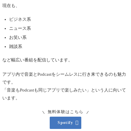
現在も、
ビジネス系
ニュース系
お笑い系
雑談系
など幅広い番組を配信しています。
アプリ内で音楽とPodcastをシームレスに行き来できるのも魅力
です。
「音楽もPodcastも同じアプリで楽しみたい」という人に向いて
います。
無料体験はこちら

Spotify