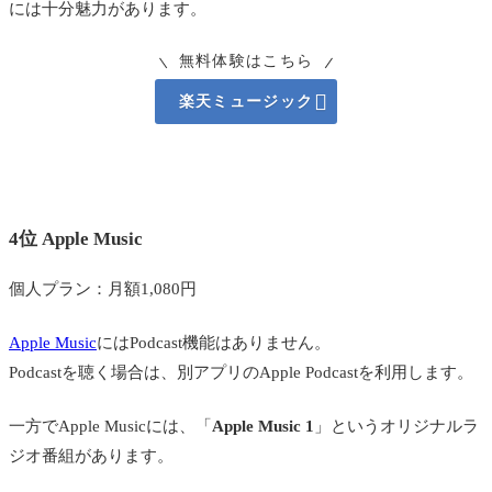
には十分魅力があります。
無料体験はこちら

楽天ミュージック
4位 Apple Music
個人プラン：月額1,080円
Apple Music
にはPodcast機能はありません。
Podcastを聴く場合は、別アプリのApple Podcastを利用します。
一方でApple Musicには、「
Apple Music 1
」というオリジナルラ
ジオ番組があります。