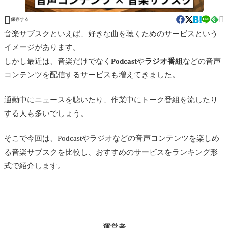


保存する
音楽サブスクといえば、好きな曲を聴くためのサービスという
イメージがあります。
しかし最近は、音楽だけでなく
Podcast
や
ラジオ番組
などの音声
コンテンツを配信するサービスも増えてきました。
通勤中にニュースを聴いたり、作業中にトーク番組を流したり
する人も多いでしょう。
そこで今回は、Podcastやラジオなどの音声コンテンツを楽しめ
る音楽サブスクを比較し、おすすめのサービスをランキング形
式で紹介します。
運営者