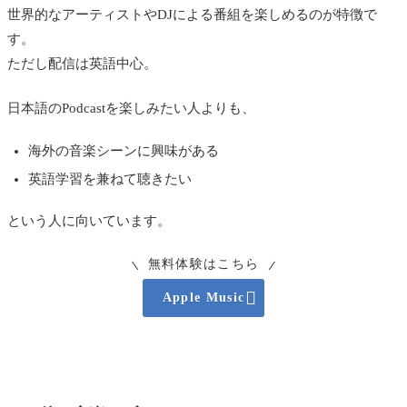
世界的なアーティストやDJによる番組を楽しめるのが特徴で
す。
ただし配信は英語中心。
日本語のPodcastを楽しみたい人よりも、
海外の音楽シーンに興味がある
英語学習を兼ねて聴きたい
という人に向いています。
無料体験はこちら

Apple Music