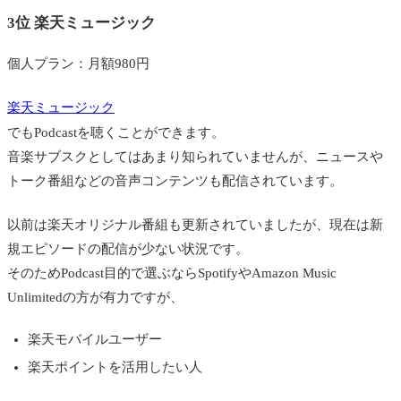
3位 楽天ミュージック
個人プラン：月額980円
楽天ミュージック
でもPodcastを聴くことができます。
音楽サブスクとしてはあまり知られていませんが、ニュースや
トーク番組などの音声コンテンツも配信されています。
以前は楽天オリジナル番組も更新されていましたが、現在は新
規エピソードの配信が少ない状況です。
そのためPodcast目的で選ぶならSpotifyやAmazon Music
Unlimitedの方が有力ですが、
楽天モバイルユーザー
楽天ポイントを活用したい人