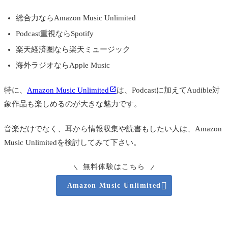
総合力ならAmazon Music Unlimited
Podcast重視ならSpotify
楽天経済圏なら楽天ミュージック
海外ラジオならApple Music
特に、
Amazon Music Unlimited
は、Podcastに加えてAudible対
象作品も楽しめるのが大きな魅力です。
音楽だけでなく、耳から情報収集や読書もしたい人は、Amazon
Music Unlimitedを検討してみて下さい。
無料体験はこちら

Amazon Music Unlimited