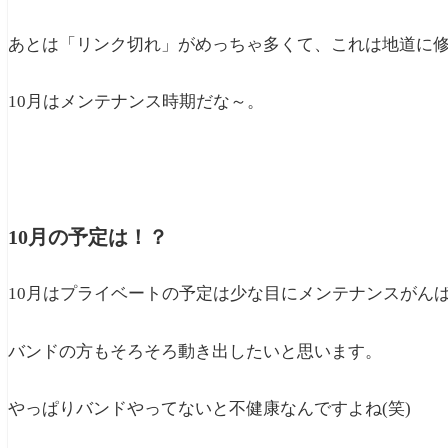
あとは「リンク切れ」がめっちゃ多くて、これは地道に
10月はメンテナンス時期だな～。
10月の予定は！？
10月はプライベートの予定は少な目にメンテナンスがん
バンドの方もそろそろ動き出したいと思います。
やっぱりバンドやってないと不健康なんですよね(笑)