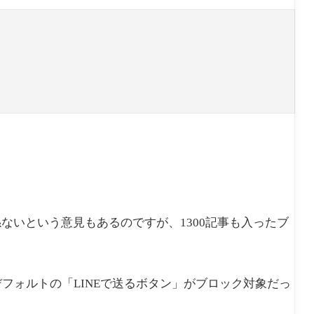
ないという意見もあるのですが、1300記事も入ったブ
。
グデフォルトの「LINEで送るボタン」がブロック対象だっ