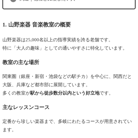
1. 山野楽器 音楽教室の概要
山野楽器は25,000名以上の指導実績を誇る老舗です。
特に「大人の趣味」としての通いやすさに特化しています。
教室の主な場所
関東圏（銀座・新宿・池袋などの駅チカ）を中心に、関西だと
大阪、兵庫など都市部に展開しています。
多くの教室が
駅から徒歩数分以内という好立地
です。
主なレッスンコース
定番から珍しい楽器まで、多岐にわたるコースが用意されてい
ます。