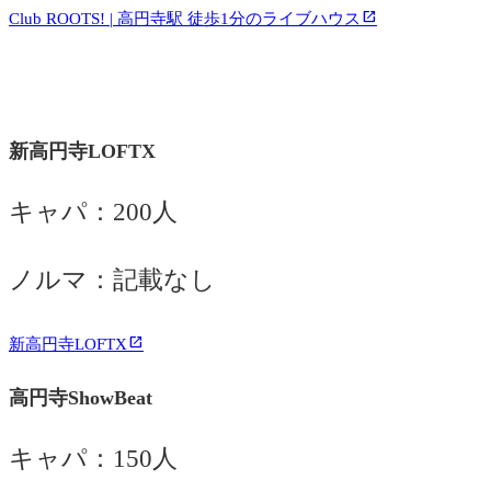
Club ROOTS! | 高円寺駅 徒歩1分のライブハウス
新高円寺LOFTX
キャパ：200人
ノルマ：記載なし
新高円寺LOFTX
高円寺ShowBeat
キャパ：150人