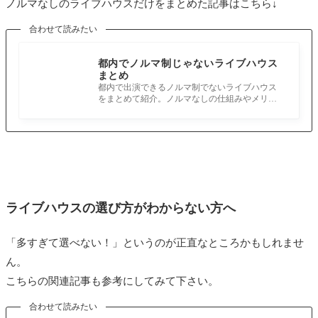
ノルマなしのライブハウスだけをまとめた記事はこちら↓
合わせて読みたい
都内でノルマ制じゃないライブハウス
まとめ
都内で出演できるノルマ制でないライブハウス
をまとめて紹介。ノルマなしの仕組みやメリッ
トも解説し、プロ志向バンドにおすすめ
ライブハウスの選び方がわからない方へ
「多すぎて選べない！」というのが正直なところかもしれませ
ん。
こちらの関連記事も参考にしてみて下さい。
合わせて読みたい