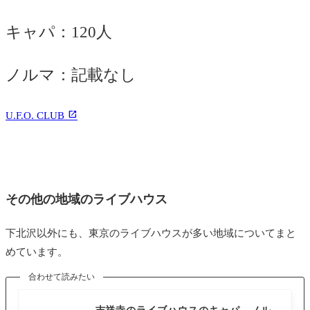
キャパ：120人
ノルマ：記載なし
U.F.O. CLUB
その他の地域のライブハウス
下北沢以外にも、東京のライブハウスが多い地域についてまと
めています。
合わせて読みたい