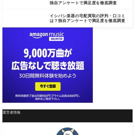
独自アンケートで満足度を徹底調査
イシバシ楽器の宅配買取の評判・口コミ
は？独自アンケートで満足度を徹底調査
運営者情報