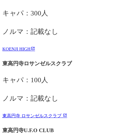
キャパ：300人
ノルマ：記載なし
KOENJI HIGH
東高円寺ロサンゼルスクラブ
キャパ：100人
ノルマ：記載なし
東高円寺 ロサンゼルスクラブ
東高円寺U.F.O CLUB