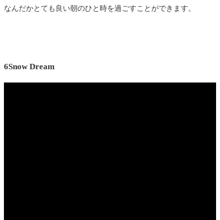
なんだかとても良い朝のひと時を過ごすことができます。
6Snow Dream