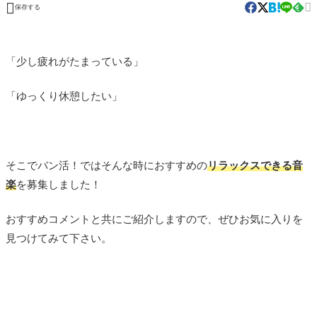


保存する
「少し疲れがたまっている」
「ゆっくり休憩したい」
そこでバン活！ではそんな時におすすめの
リラックスできる音
楽
を募集しました！
おすすめコメントと共にご紹介しますので、ぜひお気に入りを
見つけてみて下さい。