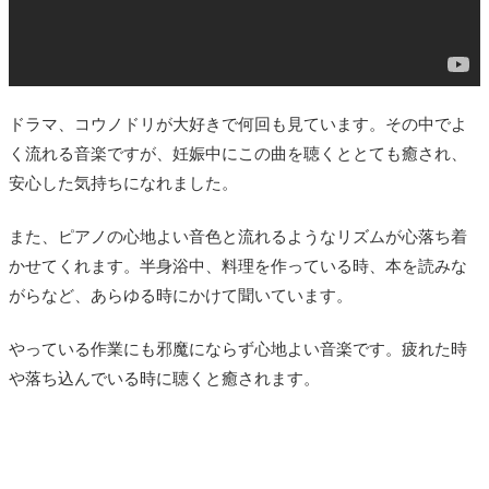
ドラマ、コウノドリが大好きで何回も見ています。その中でよ
く流れる音楽ですが、妊娠中にこの曲を聴くととても癒され、
安心した気持ちになれました。
また、ピアノの心地よい音色と流れるようなリズムが心落ち着
かせてくれます。半身浴中、料理を作っている時、本を読みな
がらなど、あらゆる時にかけて聞いています。
やっている作業にも邪魔にならず心地よい音楽です。疲れた時
や落ち込んでいる時に聴くと癒されます。