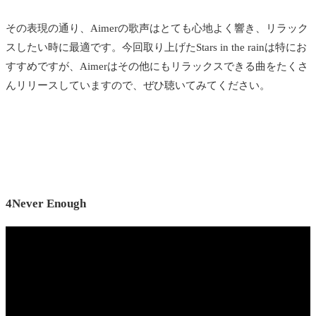
その表現の通り、Aimerの歌声はとても心地よく響き、リラック
スしたい時に最適です。今回取り上げたStars in the rainは特にお
すすめですが、Aimerはその他にもリラックスできる曲をたくさ
んリリースしていますので、ぜひ聴いてみてください。
4Never Enough