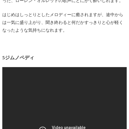
った、ローレン・オルレッドの歌声にとにかく酔いしれます。
はじめはしっとりとしたメロディーに癒されますが、途中から
は一気に盛り上がり、聞き終わると何だかすっきりと心が軽く
なったような気持ちになれます。
5ジムノペディ