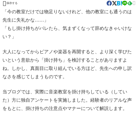


保存する
「今の教室だけでは物足りないけれど、他の教室にも通うのは
先生に失礼かな……」
「もし掛け持ちがバレたら、気まずくなって辞めなきゃいけな
い？」
大人になってからピアノや楽器を再開すると、より深く学びた
いという意欲から「掛け持ち」を検討することがありますよ
ね。しかし、真面目に取り組んでいる方ほど、先生への申し訳
なさを感じてしまうものです。
当ブログでは、実際に音楽教室を掛け持ちしている（してい
た）方に独自アンケートを実施しました。経験者のリアルな声
をもとに、掛け持ちの注意点やマナーについて解説します。