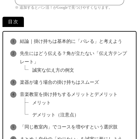
※ 追加するとバン活！がGoogleで見つけやすくなります。
目次
結論｜掛け持ちは基本的に「バレる」と考えよう
先生にはどう伝える？角が立たない「伝え方テンプ
レート」
誠実な伝え方の例文
楽器が違う場合の掛け持ちはスムーズ
音楽教室を掛け持ちするメリットとデメリット
メリット
デメリット（注意点）
「同じ教室内」でコースを増やすという選択肢