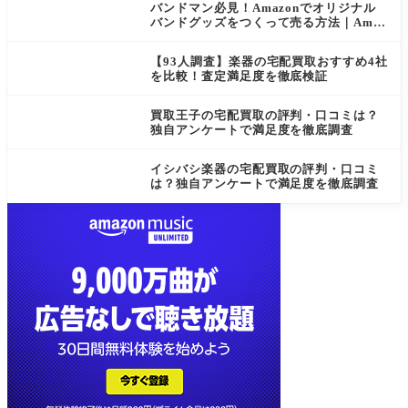
バンドマン必見！Amazonでオリジナル
バンドグッズをつくって売る方法｜Amaz
on Merch on Demand
【93人調査】楽器の宅配買取おすすめ4社
を比較！査定満足度を徹底検証
買取王子の宅配買取の評判・口コミは？
独自アンケートで満足度を徹底調査
イシバシ楽器の宅配買取の評判・口コミ
は？独自アンケートで満足度を徹底調査