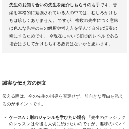
先生のお知り合いの先生を紹介しもらうのも手
です。音
楽を本格的に勉強されている人の中では、むしろかけも
ちは珍しくありません。 ですが、複数の先生につく意味
は色んな先生の曲の解釈や考え方を学んで自分の演奏の
糧にするためです。 今現在において初歩的レベルである
場合はさしてかけもちする必要はないかと思います。
誠実な伝え方の例文
伝える際は、今の先生の指導を否定せず、前向きな理由を添え
るのがポイントです。
ケースA：別のジャンルを学びたい場合
「先生のクラシック
のレッスンは今後も大切に続けたいのですが、趣味のバンド