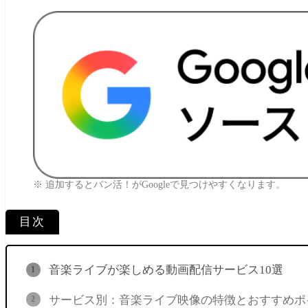
※ 追加するとバン活！がGoogleで見つけやすくなります。
目次
音楽ライブが楽しめる動画配信サービス10選
サービス別：音楽ライブ映像の特徴とおすすめポ